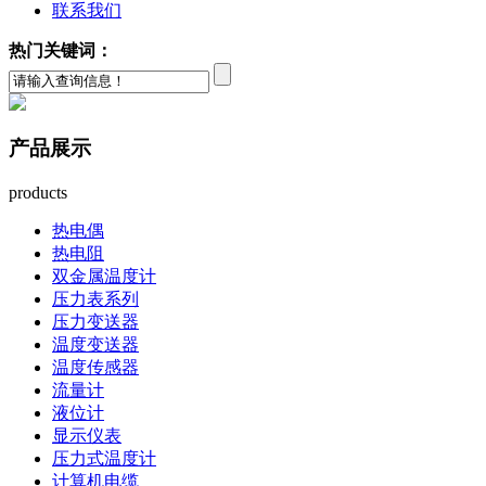
联系我们
热门关键词：
产品展示
products
热电偶
热电阻
双金属温度计
压力表系列
压力变送器
温度变送器
温度传感器
流量计
液位计
显示仪表
压力式温度计
计算机电缆