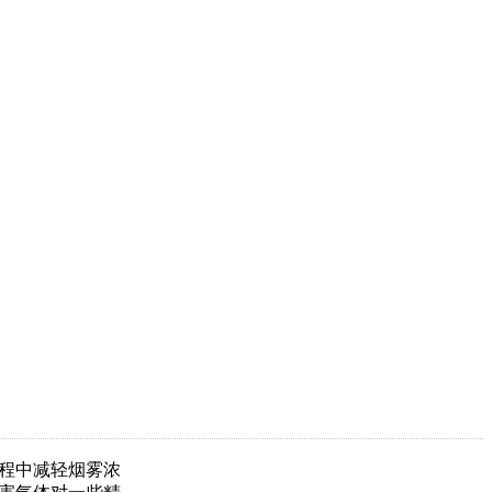
程中减轻烟雾浓