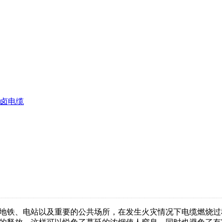
卤电缆
地铁、电站以及重要的公共场所，在发生火灾情况下电缆燃烧过