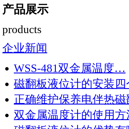
产品展示
products
企业新闻
WSS-481双金属温度…
磁翻板液位计的安装四
正确维护保养电伴热磁
双金属温度计的使用方