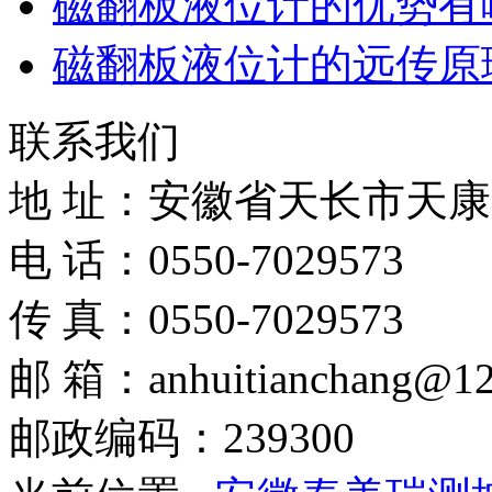
磁翻板液位计的优势有
磁翻板液位计的远传原
联系我们
地 址：安徽省天长市天
电 话：0550-7029573
传 真：0550-7029573
邮 箱：anhuitianchang@12
邮政编码：239300