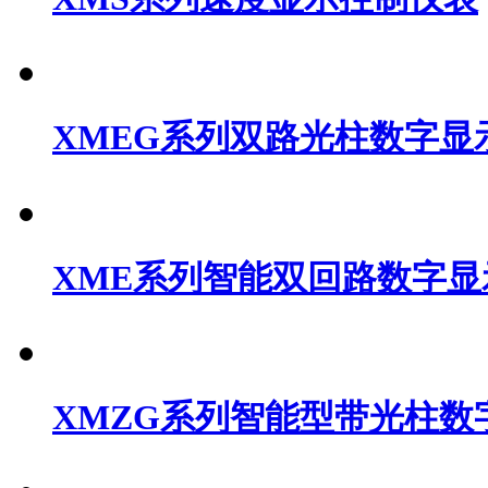
XMEG系列双路光柱数字显
XME系列智能双回路数字
XMZG系列智能型带光柱数