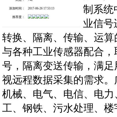
制系统
添加时间：
2017-06-26 17:53:13
推荐度：
业信号
转换、隔离、传输、运算
与各种工业传感器配合，
号，隔离变送传输，满足
视远程数据采集的需求。
机械、电气、电信、电力
工、钢铁、污水处理、楼