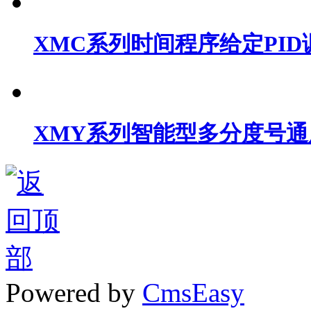
XMC系列时间程序给定PI
XMY系列智能型多分度号通
Powered by
CmsEasy