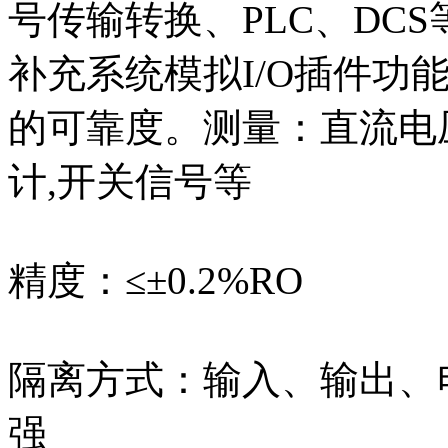
号传输转换、PLC、DC
补充系统模拟I/O插件功
的可靠度。测量：直流电
计,开关信号等
精度：≤±0.2%RO
隔离方式：输入、输出、电
强