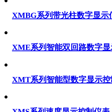
XMBG系列带光柱数字显示
XME系列智能双回路数字
XMT系列智能型数字显示控
XMS系列速度显示控制仪表