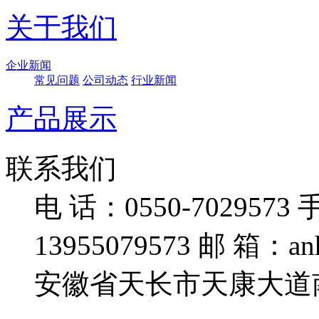
关于我们
企业新闻
常见问题
公司动态
行业新闻
产品展示
联系我们
电 话：0550-7029573
手
13955079573
邮 箱：anhu
安徽省天长市天康大道