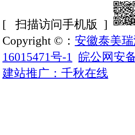
[ 扫描访问手机版 ]
Copyright ©：
安徽泰美瑞
16015471号-1
皖公网安备34
建站推广：千秋在线