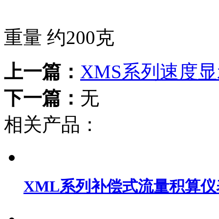
重量 约200克
上一篇：
XMS系列速度
下一篇：
无
相关产品：
XML系列补偿式流量积算仪