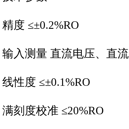
精度 ≤±0.2%RO
输入测量 直流电压、直
线性度 ≤±0.1%RO
满刻度校准 ≤20%RO