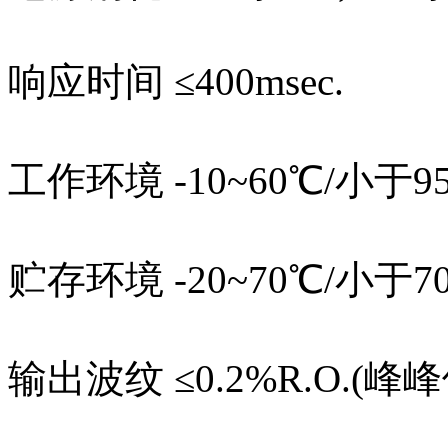
响应时间 ≤400msec.
工作环境 -10~60℃/
贮存环境 -20~70℃/小于
输出波纹 ≤0.2%R.O.(峰